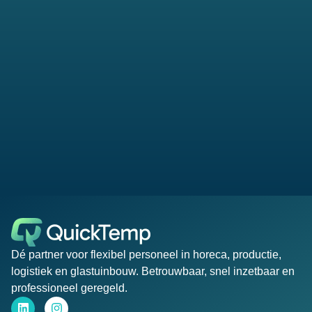
Dé partner voor flexibel personeel in horeca, productie,
logistiek en glastuinbouw. Betrouwbaar, snel inzetbaar en
professioneel geregeld.