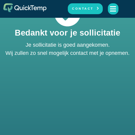
CONTACT
Bedankt voor je sollicitatie
Je sollicitatie is goed aangekomen.
Wij zullen zo snel mogelijk contact met je opnemen.